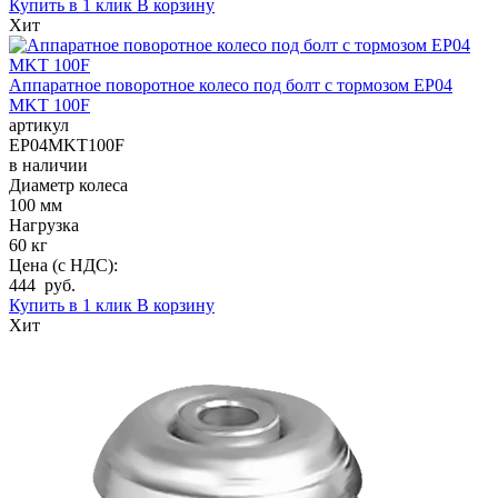
Купить в 1 клик
В корзину
Хит
Аппаратное поворотное колесо под болт с тормозом EP04
MKT 100F
артикул
EP04MKT100F
в наличии
Диаметр колеса
100 мм
Нагрузка
60 кг
Цена (с НДС):
444 руб.
Купить в 1 клик
В корзину
Хит