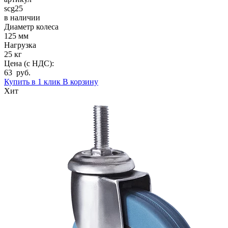
scg25
в наличии
Диаметр колеса
125 мм
Нагрузка
25 кг
Цена (с НДС):
63 руб.
Купить в 1 клик
В корзину
Хит