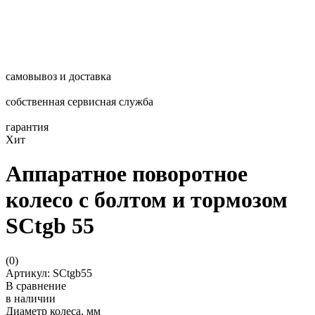
самовывоз и доставка
собственная сервисная служба
гарантия
Хит
Аппаратное поворотное
колесо с болтом и тормозом
SCtgb 55
(
0
)
Артикул: SCtgb55
В сравнение
в наличии
Диаметр колеса, мм