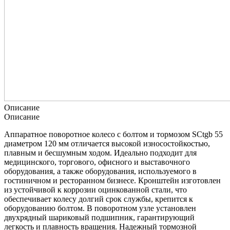
Описание
Описание
Аппаратное поворотное колесо с болтом и тормозом SCtgb 55
диаметром 120 мм отличается высокой износостойкостью,
плавным и бесшумным ходом. Идеально подходит для
медицинского, торгового, офисного и выставочного
оборудования, а также оборудования, используемого в
гостиничном и ресторанном бизнесе. Кронштейн изготовлен
из устойчивой к коррозии оцинкованной стали, что
обеспечивает колесу долгий срок службы, крепится к
оборудованию болтом. В поворотном узле установлен
двухрядный шариковый подшипник, гарантирующий
легкость и плавность вращения. Надежный тормозной