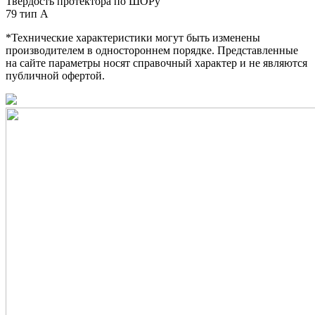
Твердость протектора по ШОРу
79 тип А
*Технические характеристики могут быть изменены
производителем в одностороннем порядке. Представленные
на сайте параметры носят справочный характер и не являются
публичной офертой.