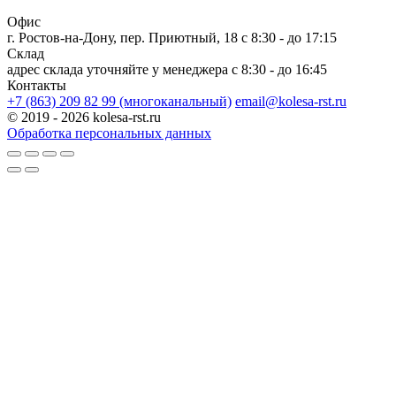
Офис
г. Ростов-на-Дону, пер. Приютный, 18
c 8:30 - до 17:15
Склад
адрес склада уточняйте у менеджера
c 8:30 - до 16:45
Контакты
+7 (863) 209 82 99 (многоканальный)
email@kolesa-rst.ru
© 2019 - 2026 kolesa-rst.ru
Обработка персональных данных