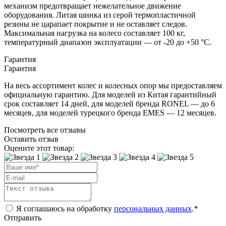
механизм предотвращает нежелательное движение
оборудования. Литая шинка из серой термопластичной
резины не царапает покрытие и не оставляет следов.
Максимальная нагрузка на колесо составляет 100 кг,
температурный диапазон эксплуатации — от -20 до +50 °С.
Гарантия
Гарантия
На весь ассортимент колес и колесных опор мы предоставляем
официальную гарантию. Для моделей из Китая гарантийный
срок составляет 14 дней, для моделей бренда RONEL — до 6
месяцев, для моделей турецкого бренда EMES — 12 месяцев.
Посмотреть все отзывы
Оставить отзыв
Оцените этот товар:
Я соглашаюсь на обработку
персональных данных
.
*
Отправить