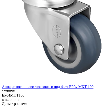
Аппаратное поворотное колесо под болт EP04 MKT 100
артикул
EP04MKT100
в наличии
Диаметр колеса