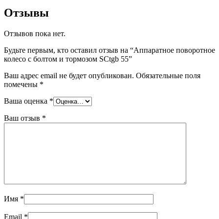
Отзывы
Отзывов пока нет.
Будьте первым, кто оставил отзыв на “Аппаратное поворотное
колесо с болтом и тормозом SCtgb 55”
Ваш адрес email не будет опубликован.
Обязательные поля
помечены
*
Ваша оценка
*
Ваш отзыв
*
Имя
*
Email
*