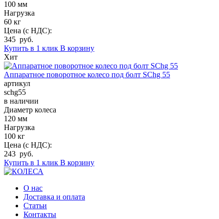
100 мм
Нагрузка
60 кг
Цена (с НДС):
345 руб.
Купить в 1 клик
В корзину
Хит
Аппаратное поворотное колесо под болт SChg 55
артикул
schg55
в наличии
Диаметр колеса
120 мм
Нагрузка
100 кг
Цена (с НДС):
243 руб.
Купить в 1 клик
В корзину
О нас
Доставка и оплата
Статьи
Контакты