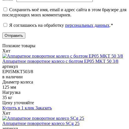
Сохранить моё имя, email и адрес сайта в этом браузере для
последующих моих комментариев.
Я соглашаюсь на обработку
персональных данных
.
*
Похожие товары
Хит
Аппаратное поворотное колесо с болтом EP05 MKT 50 3/8
артикул
EP05MKT503/8
в наличии
Диаметр колеса
125 мм
Нагрузка
35 кг
Цену уточняйте
Купить в 1 клик
Заказать
Хит
Аппаратное поворотное колесо SCg 25
артикул