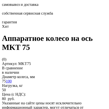
самовывоз и доставка
собственная сервисная служба
гарантия
Хит
Аппаратное колесо на ось
MKT 75
(
0
)
Артикул: MKT75
В сравнение
в наличии
Диаметр колеса, мм
75
100
Нагрузка, кг
50
Цена (с НДС):
80 руб.
Указанные на сайте цены носят исключительно
информационный характер, могут отличаться от