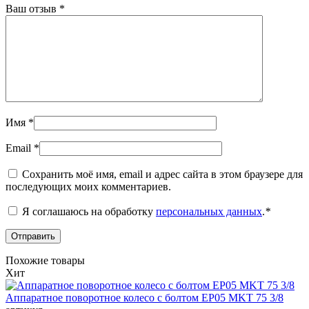
Ваш отзыв
*
Имя
*
Email
*
Сохранить моё имя, email и адрес сайта в этом браузере для
последующих моих комментариев.
Я соглашаюсь на обработку
персональных данных
.
*
Похожие товары
Хит
Аппаратное поворотное колесо с болтом EP05 MKT 75 3/8