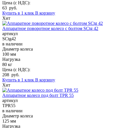
Цена (с НДС):
63 руб.
Купить в 1 клик
В корзину
Хит
Аппаратное поворотное колесо с болтом SCtg 42
артикул
SCtg42
в наличии
Диаметр колеса
100 мм
Нагрузка
80 кг
Цена (с НДС):
208 руб.
Купить в 1 клик
В корзину
Хит
Аппаратное колесо под болт TPR 55
артикул
TPR55
в наличии
Диаметр колеса
125 мм
Нагрузка