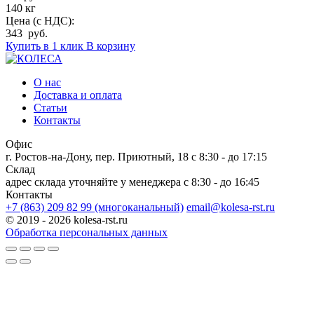
140 кг
Цена (с НДС):
343 руб.
Купить в 1 клик
В корзину
О нас
Доставка и оплата
Статьи
Контакты
Офис
г. Ростов-на-Дону, пер. Приютный, 18
c 8:30 - до 17:15
Склад
адрес склада уточняйте у менеджера
c 8:30 - до 16:45
Контакты
+7 (863) 209 82 99 (многоканальный)
email@kolesa-rst.ru
© 2019 - 2026 kolesa-rst.ru
Обработка персональных данных