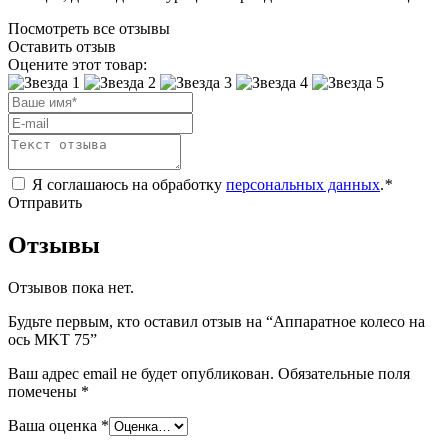
Посмотреть все отзывы
Оставить отзыв
Оцените этот товар:
Я соглашаюсь на обработку
персональных данных
.
*
Отправить
Отзывы
Отзывов пока нет.
Будьте первым, кто оставил отзыв на “Аппаратное колесо на
ось MKT 75”
Ваш адрес email не будет опубликован.
Обязательные поля
помечены
*
Ваша оценка
*