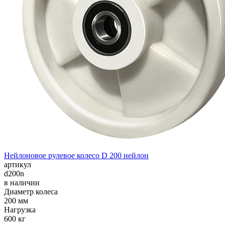
Нейлоновое рулевое колесо D 200 нейлон
артикул
d200n
в наличии
Диаметр колеса
200 мм
Нагрузка
600 кг