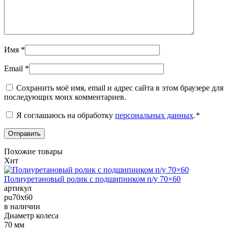
Имя
*
Email
*
Сохранить моё имя, email и адрес сайта в этом браузере для
последующих моих комментариев.
Я соглашаюсь на обработку
персональных данных
.
*
Похожие товары
Хит
Полиуретановый ролик с подшипником п/у 70×60
артикул
pu70x60
в наличии
Диаметр колеса
70 мм