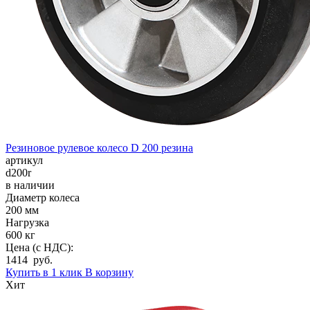
Резиновое рулевое колесо D 200 резина
артикул
d200r
в наличии
Диаметр колеса
200 мм
Нагрузка
600 кг
Цена (с НДС):
1414 руб.
Купить в 1 клик
В корзину
Хит