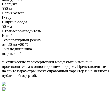
Нагрузка
550 кг
Серия колеса
D-п/у
Ширина обода
50 мм
Страна-производитель
Китай
Температурный режим
от -20 до +80 °С
Тип подшипника
шариковый
*Технические характеристики могут быть изменены
производителем в одностороннем порядке. Представленные
на сайте параметры носят справочный характер и не являются
публичной офертой.