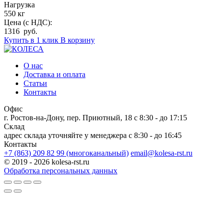
Нагрузка
550 кг
Цена (с НДС):
1316 руб.
Купить в 1 клик
В корзину
О нас
Доставка и оплата
Статьи
Контакты
Офис
г. Ростов-на-Дону, пер. Приютный, 18
c 8:30 - до 17:15
Склад
адрес склада уточняйте у менеджера
c 8:30 - до 16:45
Контакты
+7 (863) 209 82 99 (многоканальный)
email@kolesa-rst.ru
© 2019 - 2026 kolesa-rst.ru
Обработка персональных данных