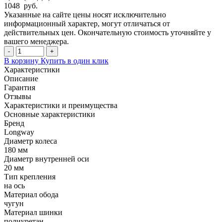
1048 руб.
Указанные на сайте цены носят исключительно
информационный характер, могут отличаться от
действительных цен. Окончательную стоимость уточняйте у
вашего менеджера.
-
+
В корзину
Купить в один клик
Характеристики
Описание
Гарантия
Отзывы
Характеристики и преимущества
Основные характеристики
Бренд
Longway
Диаметр колеса
180 мм
Диаметр внутренней оси
20 мм
Тип крепления
на ось
Материал обода
чугун
Материал шинки
полиуретан