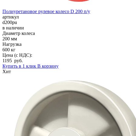
Полиуретановое рулевое колесо D 200 п/у
артикул
d200pu
в наличии
Диаметр колеса
200 мм
Нагрузка
600 кг
Цена (с НДС):
1195 руб.
Купить в 1 клик
В корзину
Хит