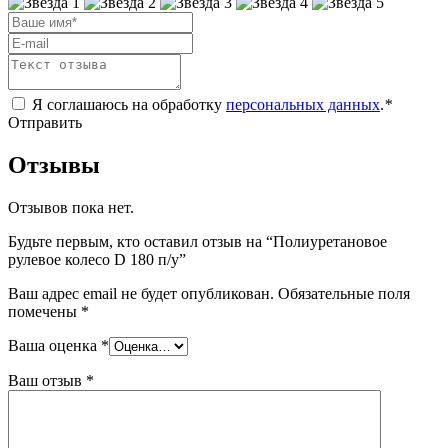
Я соглашаюсь на обработку
персональных данных
.
*
Отправить
Отзывы
Отзывов пока нет.
Будьте первым, кто оставил отзыв на “Полиуретановое
рулевое колесо D 180 п/у”
Ваш адрес email не будет опубликован.
Обязательные поля
помечены
*
Ваша оценка
*
Ваш отзыв
*