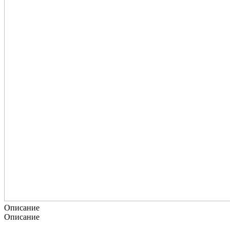
Описание
Описание