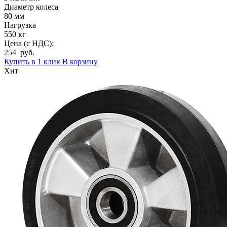
Диаметр колеса
80 мм
Нагрузка
550 кг
Цена (с НДС):
254 руб.
Купить в 1 клик
В корзину
Хит