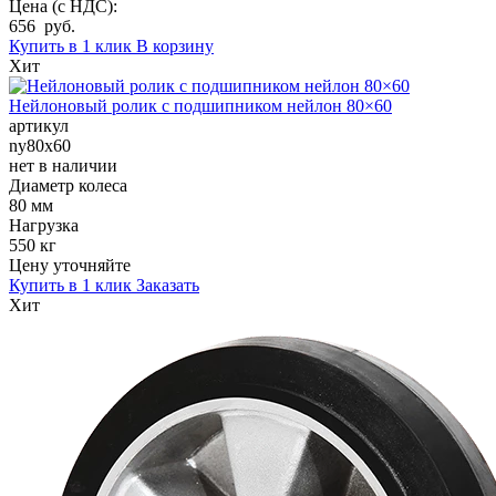
Цена (с НДС):
656 руб.
Купить в 1 клик
В корзину
Хит
Нейлоновый ролик с подшипником нейлон 80×60
артикул
ny80x60
нет в наличии
Диаметр колеса
80 мм
Нагрузка
550 кг
Цену уточняйте
Купить в 1 клик
Заказать
Хит