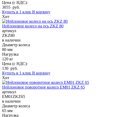
Цена (с НДС):
3055 руб.
Купить в 1 клик
В корзину
Хит
Нейлоновое колесо на ось ZKZ 80
артикул
ZKZ80
в наличии
Диаметр колеса
80 мм
Нагрузка
120 кг
Цена (с НДС):
130 руб.
Купить в 1 клик
В корзину
Хит
Нейлоновое поворотное колесо EM01 ZKZ 65
артикул
EM01ZKZ65
в наличии
Диаметр колеса
65 мм
Нагрузка