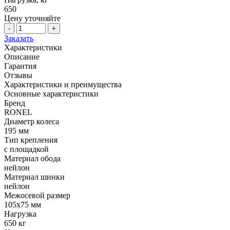
650
Цену уточняйте
-
+
Заказать
Характеристики
Описание
Гарантия
Отзывы
Характеристики и преимущества
Основные характеристики
Бренд
RONEL
Диаметр колеса
195 мм
Тип крепления
с площадкой
Материал обода
нейлон
Материал шинки
нейлон
Межосевой размер
105x75 мм
Нагрузка
650 кг