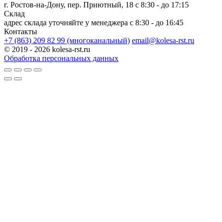
г. Ростов-на-Дону, пер. Приютный, 18
c 8:30 - до 17:15
Склад
адрес склада уточняйте у менеджера
c 8:30 - до 16:45
Контакты
+7 (863) 209 82 99 (многоканальный)
email@kolesa-rst.ru
© 2019 - 2026 kolesa-rst.ru
Обработка персональных данных