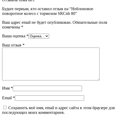
Будьте первым, кто оставил отзыв на “Нейлоновое
поворотное колесо с тормозом SRCnb 80”
Ваш адрес email не будет опубликован.
Обязательные поля
помечены
*
Ваша оценка
*
Ваш отзыв
*
Имя
*
Email
*
Сохранить моё имя, email и адрес сайта в этом браузере для
последующих моих комментариев.