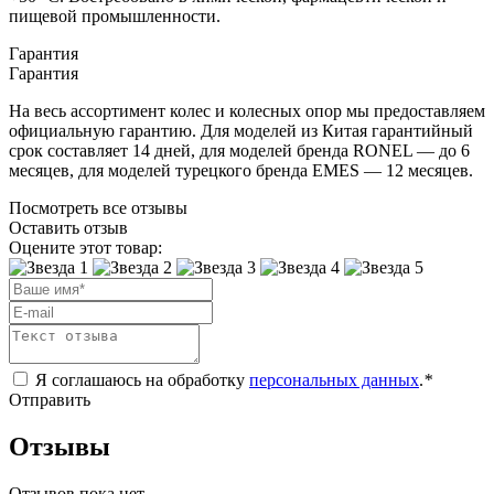
пищевой промышленности.
Гарантия
Гарантия
На весь ассортимент колес и колесных опор мы предоставляем
официальную гарантию. Для моделей из Китая гарантийный
срок составляет 14 дней, для моделей бренда RONEL — до 6
месяцев, для моделей турецкого бренда EMES — 12 месяцев.
Посмотреть все отзывы
Оставить отзыв
Оцените этот товар:
Я соглашаюсь на обработку
персональных данных
.
*
Отправить
Отзывы
Отзывов пока нет.