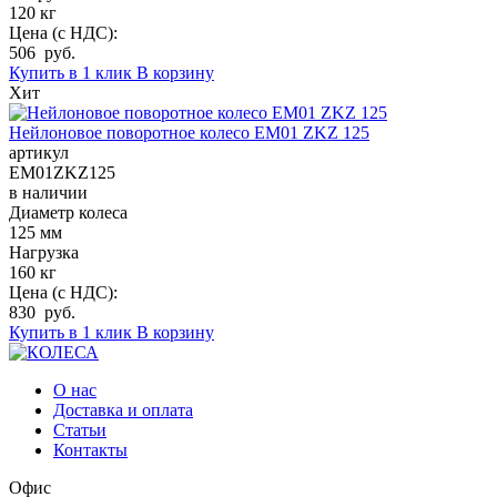
120 кг
Цена (с НДС):
506 руб.
Купить в 1 клик
В корзину
Хит
Нейлоновое поворотное колесо EM01 ZKZ 125
артикул
EM01ZKZ125
в наличии
Диаметр колеса
125 мм
Нагрузка
160 кг
Цена (с НДС):
830 руб.
Купить в 1 клик
В корзину
О нас
Доставка и оплата
Статьи
Контакты
Офис