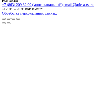
Контакты
+7 (863) 209 82 99 (многоканальный)
email@kolesa-rst.ru
© 2019 - 2026 kolesa-rst.ru
Обработка персональных данных