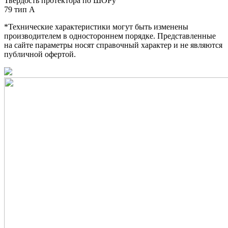
Твердость протектора по ШОРу
79 тип А
*Технические характеристики могут быть изменены
производителем в одностороннем порядке. Представленные
на сайте параметры носят справочный характер и не являются
публичной офертой.