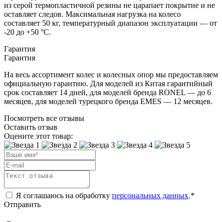
из серой термопластичной резины не царапает покрытие и не
оставляет следов. Максимальная нагрузка на колесо
составляет 50 кг, температурный диапазон эксплуатации — от
-20 до +50 °С.
Гарантия
Гарантия
На весь ассортимент колес и колесных опор мы предоставляем
официальную гарантию. Для моделей из Китая гарантийный
срок составляет 14 дней, для моделей бренда RONEL — до 6
месяцев, для моделей турецкого бренда EMES — 12 месяцев.
Посмотреть все отзывы
Оставить отзыв
Оцените этот товар:
Я соглашаюсь на обработку
персональных данных
.
*
Отправить