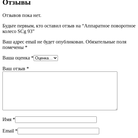
Отзывы
Отзывов пока нет.
Будьте первым, кто оставил отзыв на “Аппаратное поворотное
колесо SCg 93”
Ваш адрес email не будет опубликован.
Обязательные поля
помечены
*
Ваша оценка
*
Ваш отзыв
*
Имя
*
Email
*