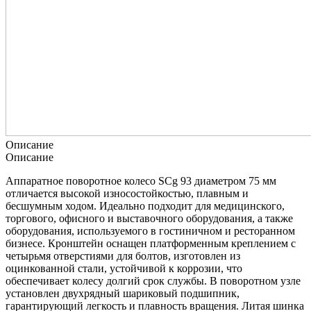
Описание
Описание
Аппаратное поворотное колесо SCg 93 диаметром 75 мм
отличается высокой износостойкостью, плавным и
бесшумным ходом. Идеально подходит для медицинского,
торгового, офисного и выставочного оборудования, а также
оборудования, используемого в гостиничном и ресторанном
бизнесе. Кронштейн оснащен платформенным креплением с
четырьмя отверстиями для болтов, изготовлен из
оцинкованной стали, устойчивой к коррозии, что
обеспечивает колесу долгий срок службы. В поворотном узле
установлен двухрядный шариковый подшипник,
гарантирующий легкость и плавность вращения. Литая шинка