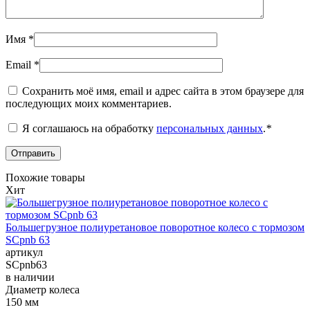
Имя
*
Email
*
Сохранить моё имя, email и адрес сайта в этом браузере для
последующих моих комментариев.
Я соглашаюсь на обработку
персональных данных
.
*
Похожие товары
Хит
Большегрузное полиуретановое поворотное колесо с тормозом
SCpnb 63
артикул
SCpnb63
в наличии
Диаметр колеса
150 мм