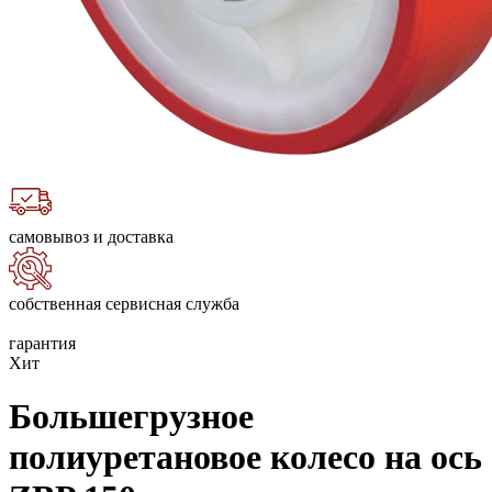
самовывоз и доставка
собственная сервисная служба
гарантия
Хит
Большегрузное
полиуретановое колесо на ось