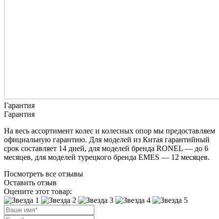
Гарантия
Гарантия
На весь ассортимент колес и колесных опор мы предоставляем
официальную гарантию. Для моделей из Китая гарантийный
срок составляет 14 дней, для моделей бренда RONEL — до 6
месяцев, для моделей турецкого бренда EMES — 12 месяцев.
Посмотреть все отзывы
Оставить отзыв
Оцените этот товар: