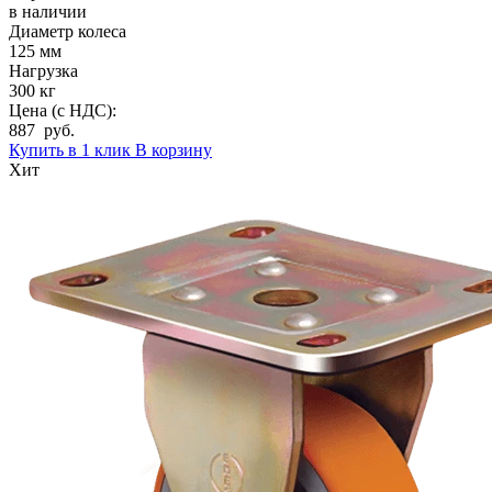
в наличии
Диаметр колеса
125 мм
Нагрузка
300 кг
Цена (с НДС):
887 руб.
Купить в 1 клик
В корзину
Хит