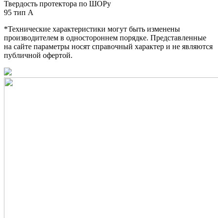
Твердость протектора по ШОРу
95 тип А
*Технические характеристики могут быть изменены
производителем в одностороннем порядке. Представленные
на сайте параметры носят справочный характер и не являются
публичной офертой.