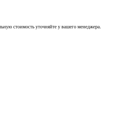
льную стоимость уточняйте у вашего менеджера.