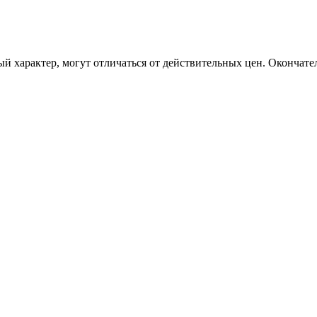
 характер, могут отличаться от действительных цен. Окончате