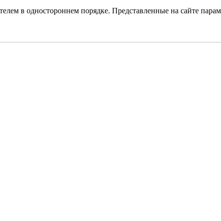
елем в одностороннем порядке. Представленные на сайте парам