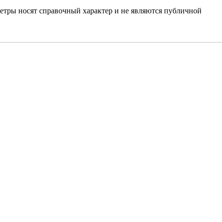
етры носят справочный характер и не являются публичной