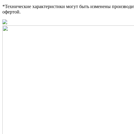
*Технические характеристики могут быть изменены производит
офертой.