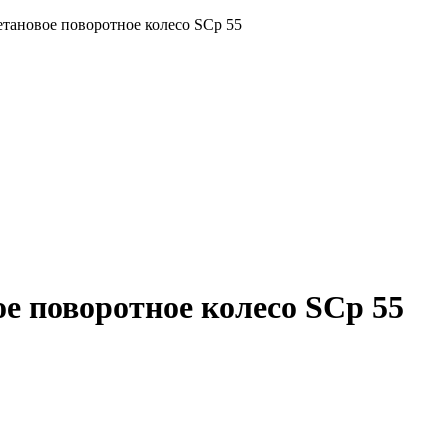
тановое поворотное колесо SCp 55
е поворотное колесо SCp 55