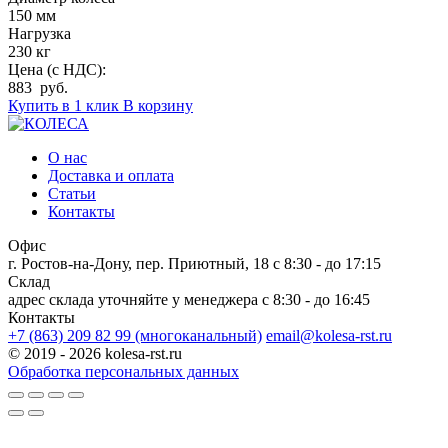
150 мм
Нагрузка
230 кг
Цена (с НДС):
883 руб.
Купить в 1 клик
В корзину
О нас
Доставка и оплата
Статьи
Контакты
Офис
г. Ростов-на-Дону, пер. Приютный, 18
c 8:30 - до 17:15
Склад
адрес склада уточняйте у менеджера
c 8:30 - до 16:45
Контакты
+7 (863) 209 82 99 (многоканальный)
email@kolesa-rst.ru
© 2019 - 2026 kolesa-rst.ru
Обработка персональных данных