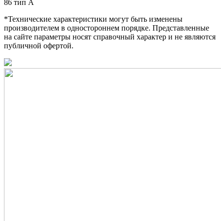
86 тип А
*Технические характеристики могут быть изменены
производителем в одностороннем порядке. Представленные
на сайте параметры носят справочный характер и не являются
публичной офертой.