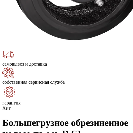
самовывоз и доставка
собственная сервисная служба
гарантия
Хит
Большегрузное обрезиненное