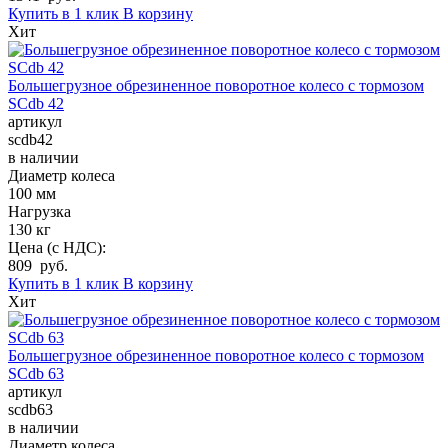
Купить в 1 клик
В корзину
Хит
Большегрузное обрезиненное поворотное колесо с тормозом
SCdb 42
артикул
scdb42
в наличии
Диаметр колеса
100 мм
Нагрузка
130 кг
Цена (с НДС):
809 руб.
Купить в 1 клик
В корзину
Хит
Большегрузное обрезиненное поворотное колесо с тормозом
SCdb 63
артикул
scdb63
в наличии
Диаметр колеса