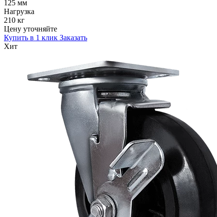
125 мм
Нагрузка
210 кг
Цену уточняйте
Купить в 1 клик
Заказать
Хит