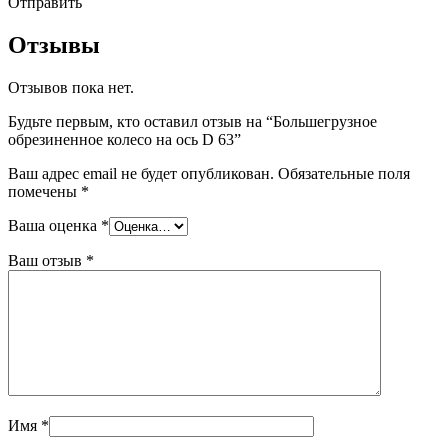
Отправить
Отзывы
Отзывов пока нет.
Будьте первым, кто оставил отзыв на “Большегрузное
обрезиненное колесо на ось D 63”
Ваш адрес email не будет опубликован.
Обязательные поля
помечены
*
Ваша оценка
*
Ваш отзыв
*
Имя
*