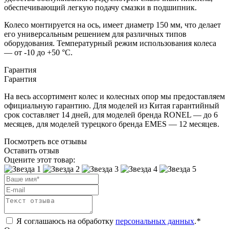
обеспечивающий легкую подачу смазки в подшипник.
Колесо монтируется на ось, имеет диаметр 150 мм, что делает
его универсальным решением для различных типов
оборудования. Температурный режим использования колеса
— от -10 до +50 °С.
Гарантия
Гарантия
На весь ассортимент колес и колесных опор мы предоставляем
официальную гарантию. Для моделей из Китая гарантийный
срок составляет 14 дней, для моделей бренда RONEL — до 6
месяцев, для моделей турецкого бренда EMES — 12 месяцев.
Посмотреть все отзывы
Оставить отзыв
Оцените этот товар:
Я соглашаюсь на обработку
персональных данных
.
*