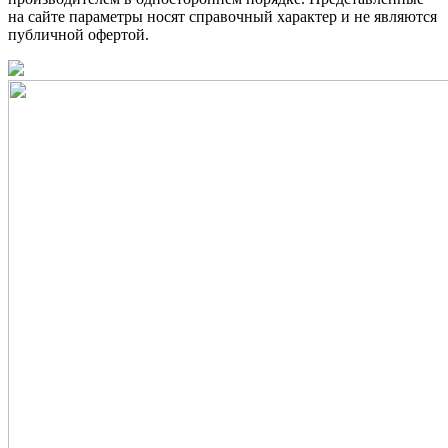
на сайте параметры носят справочный характер и не являются
публичной офертой.