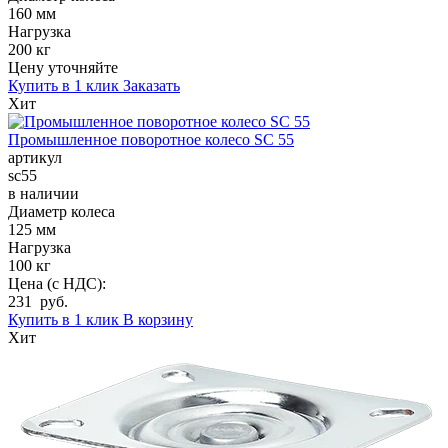
160 мм
Нагрузка
200 кг
Цену уточняйте
Купить в 1 клик
Заказать
Хит
Промышленное поворотное колесо SC 55
артикул
sc55
в наличии
Диаметр колеса
125 мм
Нагрузка
100 кг
Цена (с НДС):
231 руб.
Купить в 1 клик
В корзину
Хит