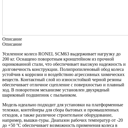
Описание
Описание
Усиленное колесо RONEL SCM63 выдерживает нагрузку до
200 кг. Оснащено поворотным кронштейном из прочной
оцинкованной стали, что обеспечивает высокую надежность и
долговечность конструкции. Полипропиленовый обод колеса
устойчив к коррозии и воздействию агрессивных химических
веществ. Контактный слой из износостойкой черной резины
обеспечивает отличное сцепление с поверхностью и плавный
ход. В поворотном механизме установлен двухрядный
шариковый подшипник с пыльником.
Модель идеально подходит для установки на платформенные
тележки, контейнеры для сбора бытовых и промышленных
отходов, а также различное строительное оборудование,
например, вышки-туры. Диапазон рабочих температур от -20
до +50 °С обеспечивает возможность применения колеса в