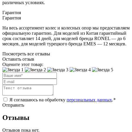
различных условиях.
Гарантия
Гарантия
На весь ассортимент колес и колесных опор мы предоставляем
официальную гарантию. Для моделей из Китая гарантийный
срок составляет 14 дней, для моделей бренда RONEL — до 6
месяцев, для моделей турецкого бренда EMES — 12 месяцев.
Посмотреть все отзывы
Оставить отзыв
Оцените этот товар:
Я соглашаюсь на обработку
персональных данных
.
*
Отправить
Отзывы
Отзывов пока нет.