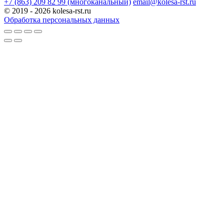
+7 (863) 209 82 99 (многоканальный)
email@kolesa-rst.ru
© 2019 - 2026 kolesa-rst.ru
Обработка персональных данных