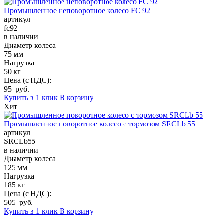
Промышленное неповоротное колесо FC 92
артикул
fc92
в наличии
Диаметр колеса
75 мм
Нагрузка
50 кг
Цена (с НДС):
95 руб.
Купить в 1 клик
В корзину
Хит
Промышленное поворотное колесо с тормозом SRCLb 55
артикул
SRCLb55
в наличии
Диаметр колеса
125 мм
Нагрузка
185 кг
Цена (с НДС):
505 руб.
Купить в 1 клик
В корзину