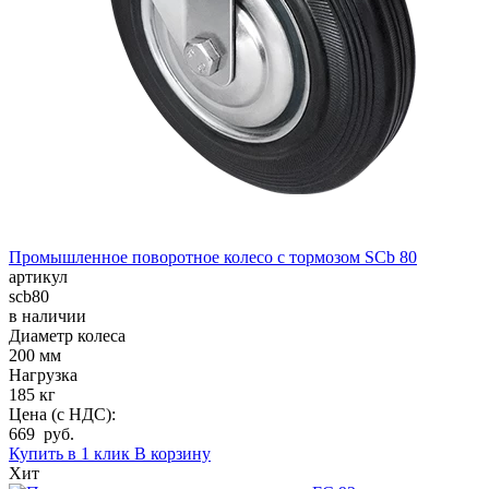
Промышленное поворотное колесо с тормозом SCb 80
артикул
scb80
в наличии
Диаметр колеса
200 мм
Нагрузка
185 кг
Цена (с НДС):
669 руб.
Купить в 1 клик
В корзину
Хит