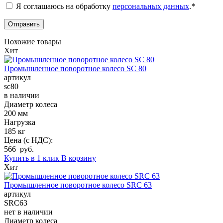
Я соглашаюсь на обработку
персональных данных
.
*
Похожие товары
Хит
Промышленное поворотное колесо SC 80
артикул
sc80
в наличии
Диаметр колеса
200 мм
Нагрузка
185 кг
Цена (с НДС):
566 руб.
Купить в 1 клик
В корзину
Хит
Промышленное поворотное колесо SRC 63
артикул
SRC63
нет в наличии
Диаметр колеса