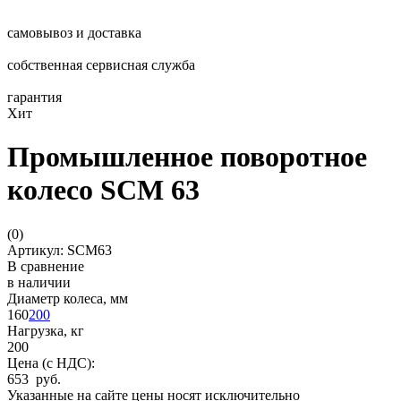
самовывоз и доставка
собственная сервисная служба
гарантия
Хит
Промышленное поворотное
колесо SCM 63
(
0
)
Артикул: SCM63
В сравнение
в наличии
Диаметр колеса, мм
160
200
Нагрузка, кг
200
Цена (с НДС):
653 руб.
Указанные на сайте цены носят исключительно