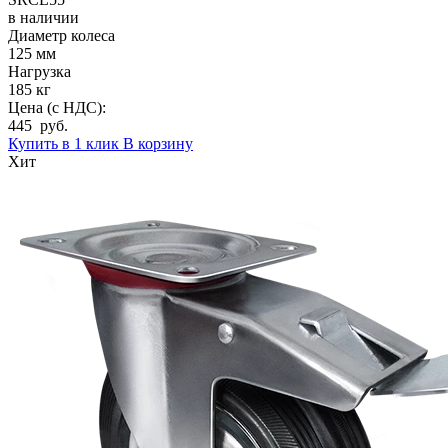
в наличии
Диаметр колеса
125 мм
Нагрузка
185 кг
Цена (с НДС):
445 руб.
Купить в 1 клик
В корзину
Хит