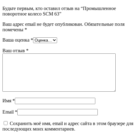
Будьте первым, кто оставил отзыв на “Промышленное
поворотное колесо SCM 63”
Ваш адрес email не будет опубликован.
Обязательные поля
помечены
*
Ваша оценка
*
Ваш отзыв
*
Имя
*
Email
*
Сохранить моё имя, email и адрес сайта в этом браузере для
последующих моих комментариев.