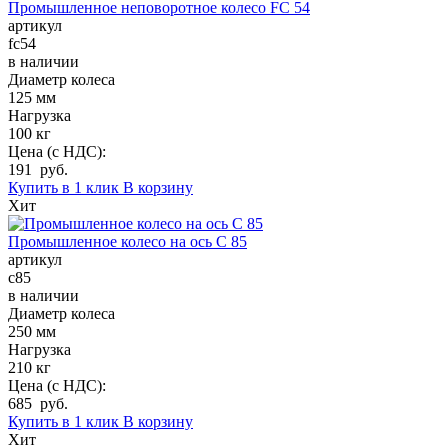
Промышленное неповоротное колесо FC 54
артикул
fc54
в наличии
Диаметр колеса
125 мм
Нагрузка
100 кг
Цена (с НДС):
191 руб.
Купить в 1 клик
В корзину
Хит
Промышленное колесо на ось C 85
артикул
c85
в наличии
Диаметр колеса
250 мм
Нагрузка
210 кг
Цена (с НДС):
685 руб.
Купить в 1 клик
В корзину
Хит