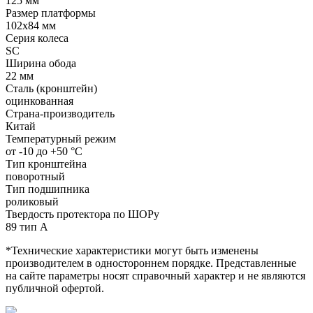
125 мм
Размер платформы
102x84 мм
Серия колеса
SC
Ширина обода
22 мм
Сталь (кронштейн)
оцинкованная
Страна-производитель
Китай
Температурный режим
от -10 до +50 °С
Тип кронштейна
поворотный
Тип подшипника
роликовый
Твердость протектора по ШОРу
89 тип А
*Технические характеристики могут быть изменены
производителем в одностороннем порядке. Представленные
на сайте параметры носят справочный характер и не являются
публичной офертой.