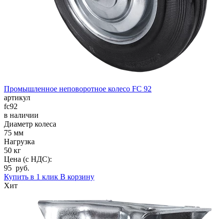
Промышленное неповоротное колесо FC 92
артикул
fc92
в наличии
Диаметр колеса
75 мм
Нагрузка
50 кг
Цена (с НДС):
95 руб.
Купить в 1 клик
В корзину
Хит