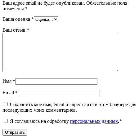
Ваш адрес email не будет опубликован.
Обязательные поля
помечены
*
Ваша оценка
*
Ваш отзыв
*
Имя
*
Email
*
Сохранить моё имя, email и адрес сайта в этом браузере для
последующих моих комментариев.
Я соглашаюсь на обработку
персональных данных
.
*