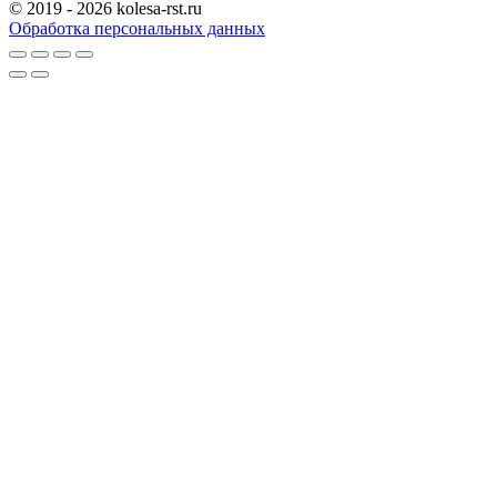
© 2019 - 2026 kolesa-rst.ru
Обработка персональных данных