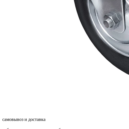
самовывоз и доставка