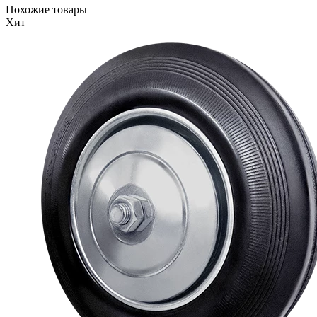
Похожие товары
Хит