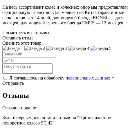
На весь ассортимент колес и колесных опор мы предоставляем
официальную гарантию. Для моделей из Китая гарантийный
срок составляет 14 дней, для моделей бренда RONEL — до 6
месяцев, для моделей турецкого бренда EMES — 12 месяцев.
Посмотреть все отзывы
Оставить отзыв
Оцените этот товар:
Я соглашаюсь на обработку
персональных данных
.
*
Отправить
Отзывы
Отзывов пока нет.
Будьте первым, кто оставил отзыв на “Промышленное
поворотное колесо SC 42”