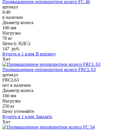
Промышленное неповоротное колесо FC 46
артикул
fc46
в наличии
Диаметр колеса
100 мм
Нагрузка
70 кг
Цена (с НДС):
147 руб.
Купить в 1 клик
В корзину
Хит
Промышленное неповоротное колесо FRCL 63
артикул
FRCL63
нет в наличии
Диаметр колеса
160 мм
Нагрузка
250 кг
Цену уточняйте
Купить в 1 клик
Заказать
Хит