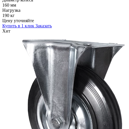
160 мм
Нагрузка
190 кг
Цену уточняйте
Купить в 1 клик
Заказать
Хит