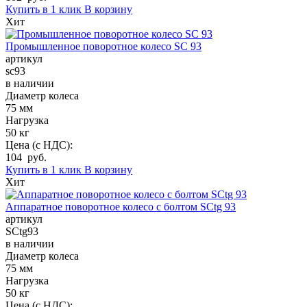
Купить в 1 клик
В корзину
Хит
Промышленное поворотное колесо SC 93
артикул
sc93
в наличии
Диаметр колеса
75 мм
Нагрузка
50 кг
Цена (с НДС):
104 руб.
Купить в 1 клик
В корзину
Хит
Аппаратное поворотное колесо с болтом SCtg 93
артикул
SCtg93
в наличии
Диаметр колеса
75 мм
Нагрузка
50 кг
Цена (с НДС):