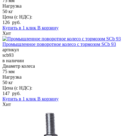
75 мм
Нагрузка
50 кг
Цена (с НДС):
126 руб.
Купить в 1 клик
В корзину
Хит
Промышленное поворотное колесо с тормозом SCb 93
артикул
scb93
в наличии
Диаметр колеса
75 мм
Нагрузка
50 кг
Цена (с НДС):
147 руб.
Купить в 1 клик
В корзину
Хит