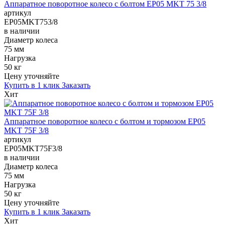
Аппаратное поворотное колесо с болтом EP05 MKT 75 3/8
артикул
EP05MKT753/8
в наличии
Диаметр колеса
75 мм
Нагрузка
50 кг
Цену уточняйте
Купить в 1 клик
Заказать
Хит
Аппаратное поворотное колесо с болтом и тормозом EP05
MKT 75F 3/8
артикул
EP05MKT75F3/8
в наличии
Диаметр колеса
75 мм
Нагрузка
50 кг
Цену уточняйте
Купить в 1 клик
Заказать
Хит