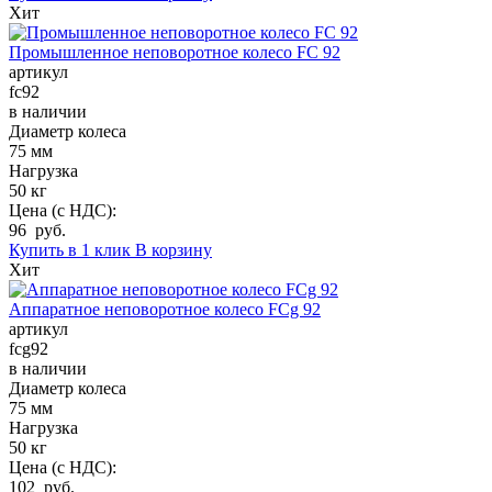
Хит
Промышленное неповоротное колесо FC 92
артикул
fc92
в наличии
Диаметр колеса
75 мм
Нагрузка
50 кг
Цена (с НДС):
96 руб.
Купить в 1 клик
В корзину
Хит
Аппаратное неповоротное колесо FCg 92
артикул
fcg92
в наличии
Диаметр колеса
75 мм
Нагрузка
50 кг
Цена (с НДС):
102 руб.