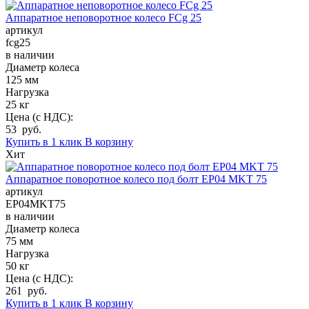
Аппаратное неповоротное колесо FCg 25
артикул
fcg25
в наличии
Диаметр колеса
125 мм
Нагрузка
25 кг
Цена (с НДС):
53 руб.
Купить в 1 клик
В корзину
Хит
Аппаратное поворотное колесо под болт EP04 MKT 75
артикул
EP04MKT75
в наличии
Диаметр колеса
75 мм
Нагрузка
50 кг
Цена (с НДС):
261 руб.
Купить в 1 клик
В корзину