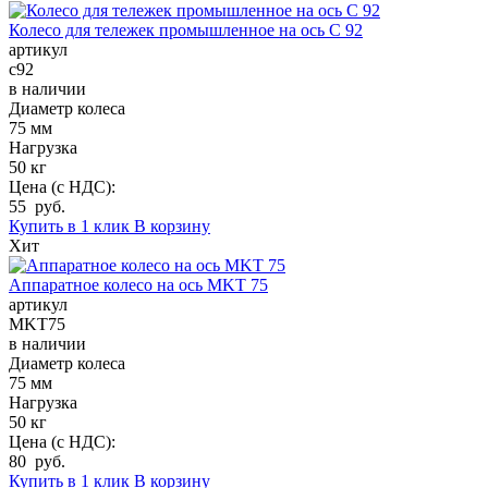
Колесо для тележек промышленное на ось C 92
артикул
c92
в наличии
Диаметр колеса
75 мм
Нагрузка
50 кг
Цена (с НДС):
55 руб.
Купить в 1 клик
В корзину
Хит
Аппаратное колесо на ось MKT 75
артикул
MKT75
в наличии
Диаметр колеса
75 мм
Нагрузка
50 кг
Цена (с НДС):
80 руб.
Купить в 1 клик
В корзину