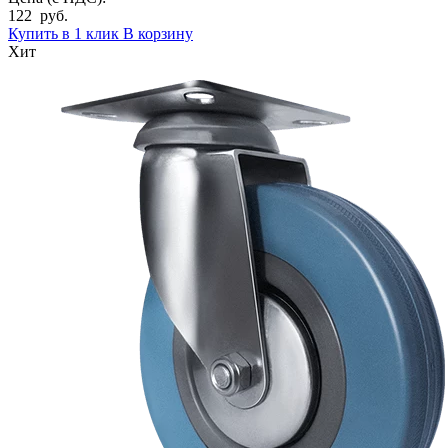
122 руб.
Купить в 1 клик
В корзину
Хит