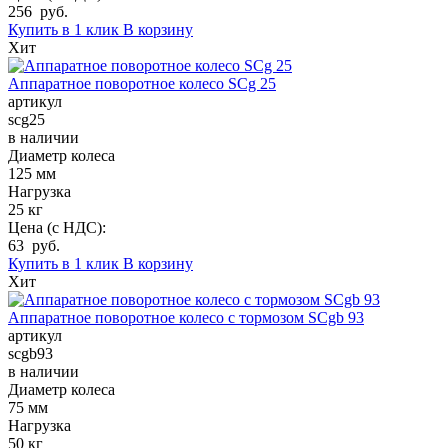
256 руб.
Купить в 1 клик
В корзину
Хит
Аппаратное поворотное колесо SCg 25
артикул
scg25
в наличии
Диаметр колеса
125 мм
Нагрузка
25 кг
Цена (с НДС):
63 руб.
Купить в 1 клик
В корзину
Хит
Аппаратное поворотное колесо с тормозом SCgb 93
артикул
scgb93
в наличии
Диаметр колеса
75 мм
Нагрузка
50 кг