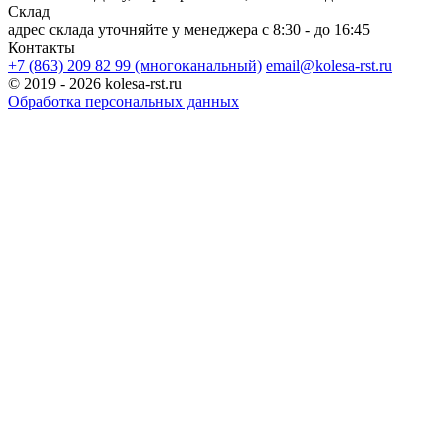
Склад
адрес склада уточняйте у менеджера
c 8:30 - до 16:45
Контакты
+7 (863) 209 82 99 (многоканальный)
email@kolesa-rst.ru
© 2019 - 2026 kolesa-rst.ru
Обработка персональных данных