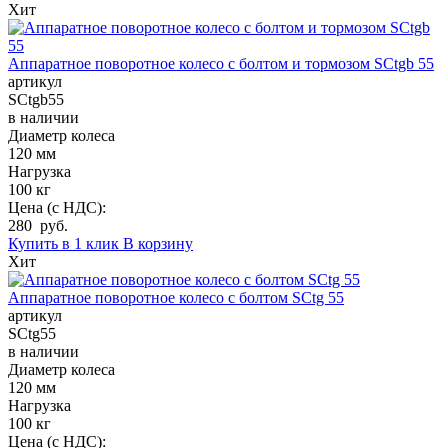
Хит
Аппаратное поворотное колесо с болтом и тормозом SCtgb 55
артикул
SCtgb55
в наличии
Диаметр колеса
120 мм
Нагрузка
100 кг
Цена (с НДС):
280 руб.
Купить в 1 клик
В корзину
Хит
Аппаратное поворотное колесо с болтом SCtg 55
артикул
SCtg55
в наличии
Диаметр колеса
120 мм
Нагрузка
100 кг
Цена (с НДС):